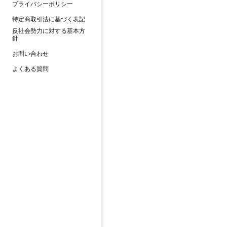
プライバシーポリシー
特定商取引法に基づく表記
反社会勢力に対する基本方
針
お問い合わせ
よくある質問