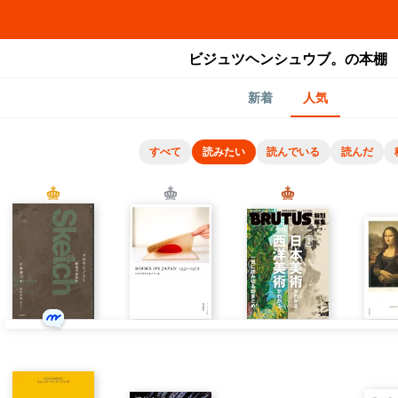
ビジュツヘンシュウブ。の本棚
新着
人気
すべて
読みたい
読んでいる
読んだ