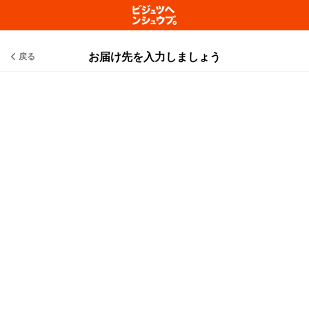
お届け先を入力しましょう
戻る