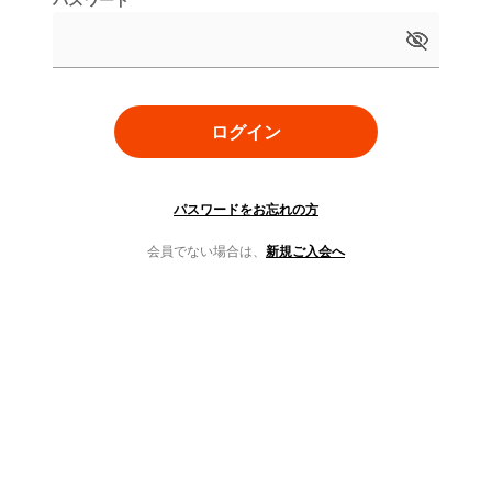
ログイン
パスワードをお忘れの方
会員でない場合は、
新規ご入会へ