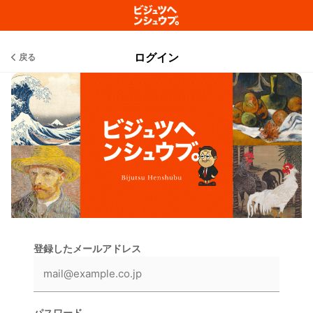
ログイン
戻る
登録したメールアドレス
パスワード