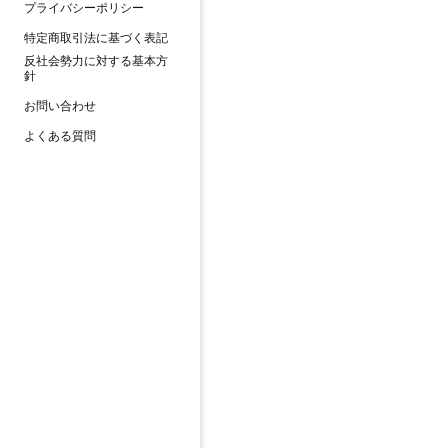
プライバシーポリシー
特定商取引法に基づく表記
反社会勢力に対する基本方
針
お問い合わせ
よくある質問