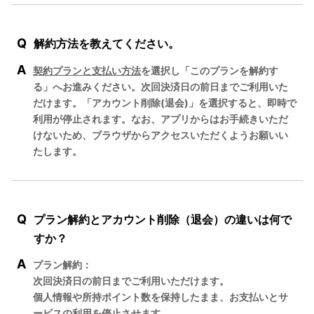
Q
解約方法を教えてください。
A
契約プランと支払い方法
を選択し「このプランを解約す
る」へお進みください。次回決済日の前日までご利用いた
だけます。「アカウント削除(退会)」を選択すると、即時で
利用が停止されます。なお、アプリからはお手続きいただ
けないため、ブラウザからアクセスいただくようお願いい
たします。
Q
プラン解約とアカウント削除（退会）の違いは何で
すか？
A
プラン解約：
次回決済日の前日までご利用いただけます。
個人情報や所持ポイント数を保持したまま、お支払いとサ
ービスの利用を停止させます。