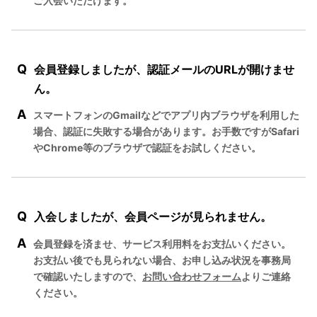
ご入会いただけます。
Q
会員登録しましたが、認証メールのURLが開けませ
ん。
A
スマートフォンのGmailなどでアプリ内ブラウザを利用した
場合、認証に失敗する場合があります。お手数ですがSafari
やChrome等のブラウザで認証をお試しください。
Q
入会しましたが、会員ページが見られません。
A
会員登録を済ませ、サービス利用料をお支払いください。
お支払い後でも見られない場合、お申し込み状況を事務局
で確認いたしますので、
お問い合わせフォーム
よりご連絡
ください。