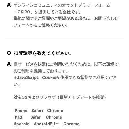
A
オンラインコミュニティのオウンドプラットフォーム
「OSIRO」を提供している会社です。
機能に関するご質問やご要望がある場合は、
お問い合わせ
フォーム
からご連絡ください。
Q
推奨環境を教えてください。
A
当サービスを快適にご利用いただくために、以下の環境で
のご利用を推奨しております。
※JavaScript、Cookieが使用できる状態でご利用くださ
い。
対応OSおよびブラウザ（最新アップデートを推奨）
iPhone Safari Chrome
iPad Safari Chrome
Android Android5.1〜 Chrome