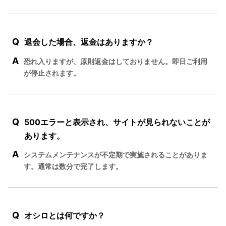
Q
退会した場合、返金はありますか？
A
恐れ入りますが、原則返金はしておりません。即日ご利用
が停止されます。
Q
500エラーと表示され、サイトが見られないことが
あります。
A
システムメンテナンスが不定期で実施されることがありま
す。通常は数分で完了します。
Q
オシロとは何ですか？