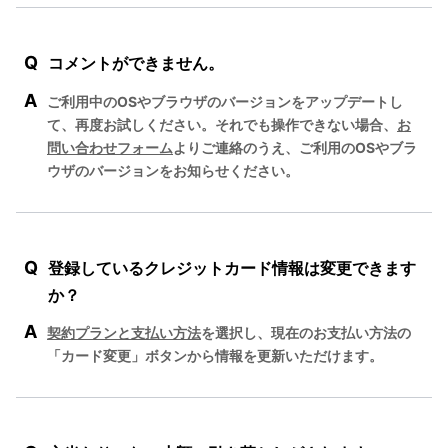
Q
コメントができません。
A
ご利用中のOSやブラウザのバージョンをアップデートし
て、再度お試しください。それでも操作できない場合、
お
問い合わせフォーム
よりご連絡のうえ、ご利用のOSやブラ
ウザのバージョンをお知らせください。
Q
登録しているクレジットカード情報は変更できます
か？
A
契約プランと支払い方法
を選択し、現在のお支払い方法の
「カード変更」ボタンから情報を更新いただけます。