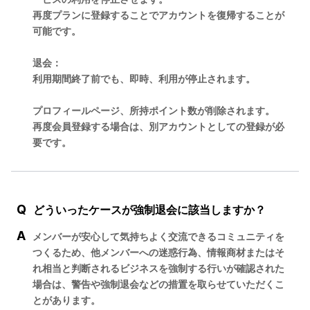
再度プランに登録することでアカウントを復帰することが
可能です。
退会：
利用期間終了前でも、即時、利用が停止されます。
プロフィールページ、所持ポイント数が削除されます。
再度会員登録する場合は、別アカウントとしての登録が必
要です。
Q
どういったケースが強制退会に該当しますか？
A
メンバーが安心して気持ちよく交流できるコミュニティを
つくるため、他メンバーへの迷惑行為、情報商材またはそ
れ相当と判断されるビジネスを強制する行いが確認された
場合は、警告や強制退会などの措置を取らせていただくこ
とがあります。