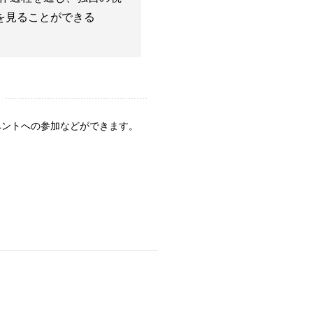
示を見ることができる
ベントへの参加などができます。