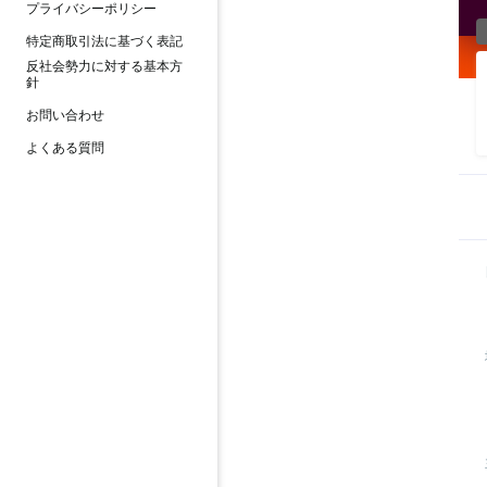
プライバシーポリシー
特定商取引法に基づく表記
反社会勢力に対する基本方
針
お問い合わせ
よくある質問