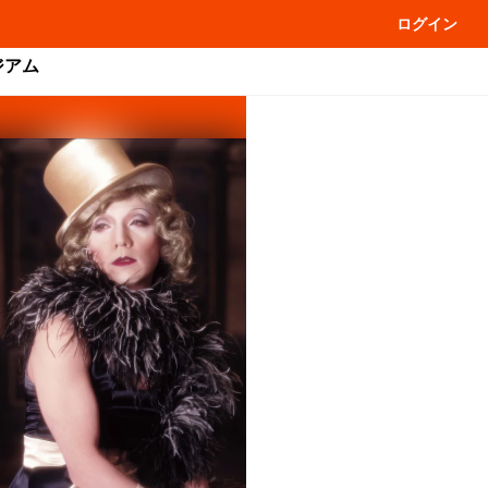
ログイン
ジアム