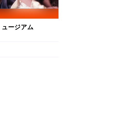
ミュージアム