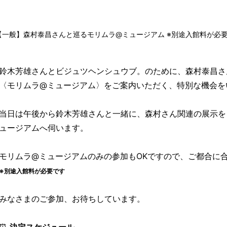
【一般】森村泰昌さんと巡るモリムラ@ミュージアム ※別途入館料が必
鈴木芳雄さんとビジュツヘンシュウブ。のために、森村泰昌さ
〈モリムラ@ミュージアム〉をご案内いただく、特別な機会
当日は午後から鈴木芳雄さんと一緒に、森村さん関連の展示を
ュージアムへ伺います。
モリムラ@ミュージアムのみの参加もOKですので、ご都合に
※別途入館料が必要です
みなさまのご参加、お待ちしています。