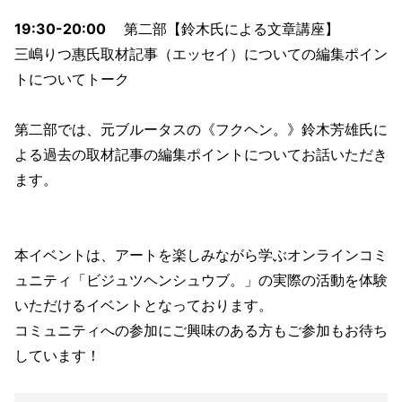
19:30-20:00
第二部【鈴木氏による文章講座】
三嶋りつ惠氏取材記事（エッセイ）についての編集ポイン
トについてトーク
第二部では、元ブルータスの《フクヘン。》鈴木芳雄氏に
よる過去の取材記事の編集ポイントについてお話いただき
ます。
本イベントは、アートを楽しみながら学ぶオンラインコミ
ュニティ「ビジュツヘンシュウブ。」の実際の活動を体験
いただけるイベントとなっております。
コミュニティへの参加にご興味のある方もご参加もお待ち
しています！