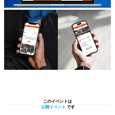
このイベントは
公開イベント
です