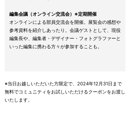
編集会議（オンライン交流会）※定期開催
オンラインによる部員交流会を開催。展覧会の感想や
参考資料を紹介しあったり。会議ゲストとして、現役
編集長や、編集者・デザイナー・フォトグラファーと
いった編集に携わる方々が参加することも。
※当日お越しいただいた方限定で、2024年12月31日まで
無料でコミュニティをお試しいただけるクーポンをお渡し
いたします。