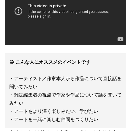
🔵
こんな人にオススメのイベントです
・アーティスト／作家本人から作品について直接話を
聞いてみたい
・雑誌編集者の視点で作家や作品について話を聞いて
みたい
・アートをより深く楽しみたい、学びたい
・アートを一緒に楽しむ仲間をつくりたい