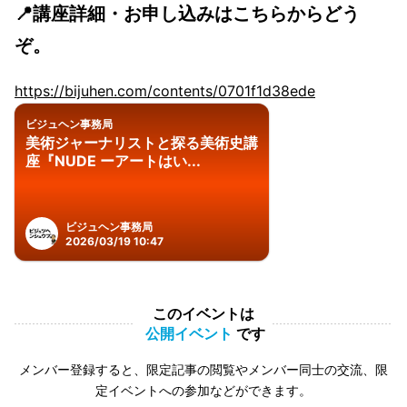
📍講座詳細・お申し込みはこちらからどう
ぞ。
https://bijuhen.com/contents/0701f1d38ede
ビジュヘン事務局
美術ジャーナリストと探る美術史講
座『NUDE ーアートはい...
ビジュヘン事務局
2026/03/19 10:47
このイベントは
公開イベント
です
メンバー登録すると、限定記事の閲覧やメンバー同士の交流、限
定イベントへの参加などができます。