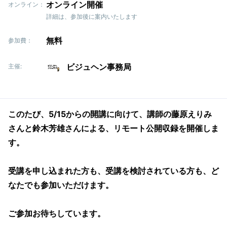
オンライン開催
オンライン：
詳細は、参加後に案内いたします
無料
参加費：
ビジュヘン事務局
主催:
このたび、5/15からの開講に向けて、講師の藤原えりみ
さんと鈴木芳雄さんによる、リモート公開収録を開催しま
す。
受講を申し込まれた方も、受講を検討されている方も、ど
なたでも参加いただけます。
ご参加お待ちしています。