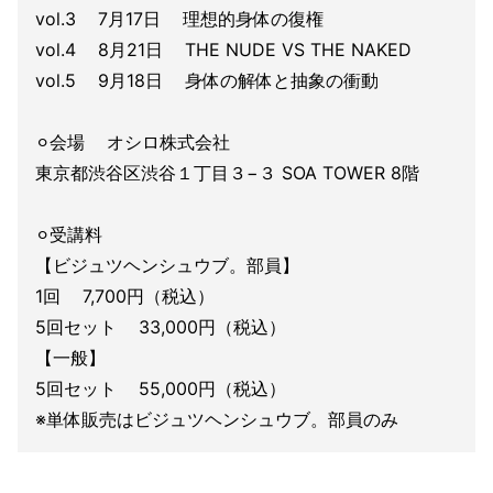
vol.3 7月17日 理想的身体の復権
vol.4 8月21日 THE NUDE VS THE NAKED
vol.5 9月18日 身体の解体と抽象の衝動
⚪︎会場 オシロ株式会社
東京都渋谷区渋谷１丁目３−３ SOA TOWER 8階
⚪︎受講料
【ビジュツヘンシュウブ。部員】
1回 7,700円（税込）
5回セット 33,000円（税込）
【一般】
5回セット 55,000円（税込）
※単体販売はビジュツヘンシュウブ。部員のみ