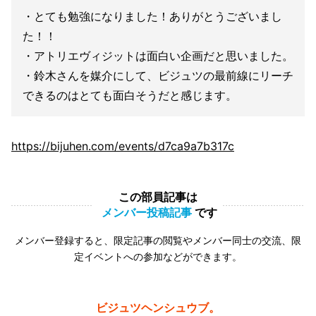
・とても勉強になりました！ありがとうございまし
た！！
・アトリエヴィジットは面白い企画だと思いました。
・鈴木さんを媒介にして、ビジュツの最前線にリーチ
できるのはとても面白そうだと感じます。
https://bijuhen.com/events/d7ca9a7b317c
この部員記事は
メンバー投稿記事
です
メンバー登録すると、限定記事の閲覧やメンバー同士の交流、限
定イベントへの参加などができます。
ビジュツヘンシュウブ。