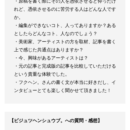
・原稿を書く際にその人を憑依させると仰ったけ
れど、憑依させるのに苦労する人はどんな人です
か。
・編集ができないコト、人ってありますか？ある
としたらどんなコト、人なのでしょう？
・美術家、アーティストの方を取材、記事を書く
上で感じた共通点はありますか？
・今、興味があるアーティストは？
・元の記事と完成版の記事を比較していただける
という貴重な体験でした。
・フクヘン。さんの書く文が本当に好きだし、イ
ンタビューとても楽しく聞かせて頂きました！
【ビジュツヘンシュウブ。への質問・感想】