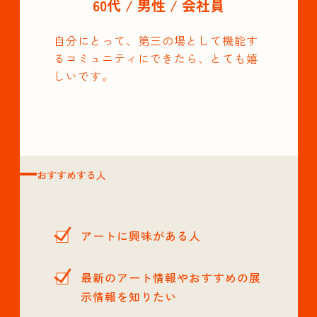
60代 / 男性 / 会社員
自分にとって、第三の場として機能す
るコミュニティにできたら、とても嬉
しいです。
おすすめする人
アートに興味がある人
最新のアート情報やおすすめの展
示情報を知りたい