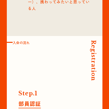
ー）、携わってみたいと思ってい
る人
入会の流れ
Registration
Step.1
部員認証