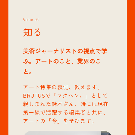
Value 02.
知る
美術ジャーナリストの視点で学
ぶ。アートのこと、業界のこ
と。
アート特集の裏側、教えます。
BRUTUSで「フクヘン。」として
親しまれた鈴木さん、時には現在
第一線で活躍する編集者と共に、
アートの「今」を学びます。