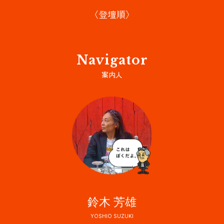
〈登壇順〉
Navigator
案内人
鈴木 芳雄
YOSHIO SUZUKI