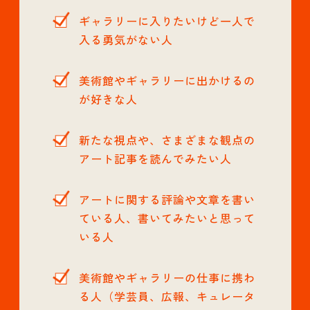
ギャラリーに入りたいけど一人で
入る勇気がない人
美術館やギャラリーに出かけるの
が好きな人
新たな視点や、さまざまな観点の
アート記事を読んでみたい人
アートに関する評論や文章を書い
ている人、書いてみたいと思って
いる人
美術館やギャラリーの仕事に携わ
る人（学芸員、広報、キュレータ