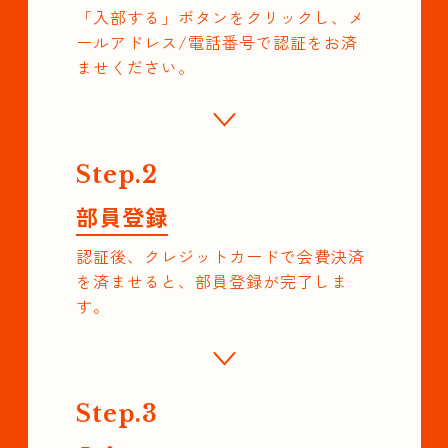
「入部する」ボタンをクリックし、メ
ールアドレス/電話番号で認証をお済
ませください。
Step.2
部員登録
認証後、クレジットカードで会費決済
を済ませると、部員登録が完了しま
す。
Step.3