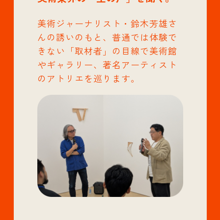
美術ジャーナリスト・鈴木芳雄さ
んの誘いのもと、普通では体験で
きない「取材者」の目線で美術館
やギャラリー、著名アーティスト
のアトリエを巡ります。