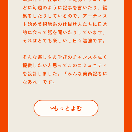
どに毎週のように記事を書いたり、編
集をしたりしているので、アーティス
ト始め美術館系の仕掛け人たちに日常
的に会って話を聞いたりしています。
それはとても楽しいし日々勉強です。
そんな楽しさ＆学びのチャンスを広く
提供したいと思ってこのコミュニティ
を設計しました。「みんな美術記者に
なあれ」です。
もっとよむ