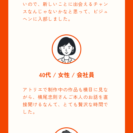
いので、新しいことに出会えるチャン
スなんじゃないかなと思って、ビジュ
ヘンに入部しました。
40代 / 女性 / 会社員
アトリエで制作中の作品も横目に見な
がら、横尾忠則さんご本人のお話を直
接聞けるなんて、とても贅沢な時間で
した。