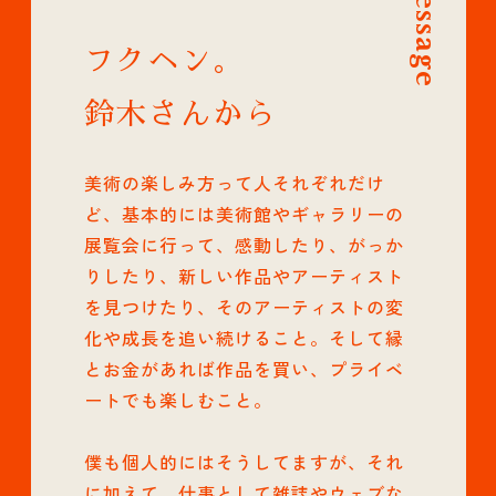
Message
フクヘン。
鈴木さんから
美術の楽しみ方って人それぞれだけ
ど、基本的には美術館やギャラリーの
展覧会に行って、感動したり、がっか
りしたり、新しい作品やアーティスト
を見つけたり、そのアーティストの変
化や成長を追い続けること。そして縁
とお金があれば作品を買い、プライベ
ートでも楽しむこと。
僕も個人的にはそうしてますが、それ
に加えて、仕事として雑誌やウェブな