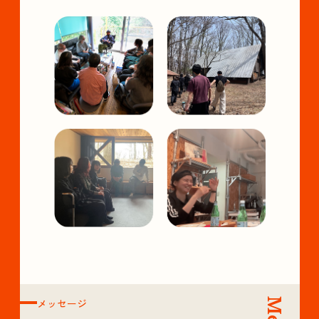
メッセージ