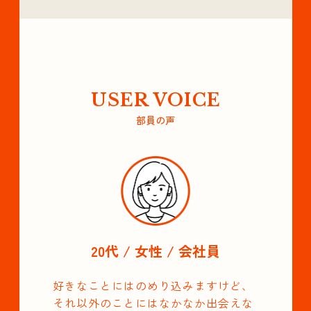
USER VOICE
部員の声
20代 / 女性 / 会社員
好きなことにはのめり込みますけど、
それ以外のことにはなかなか出会えな