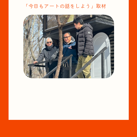
「今日もアートの話をしよう」取材