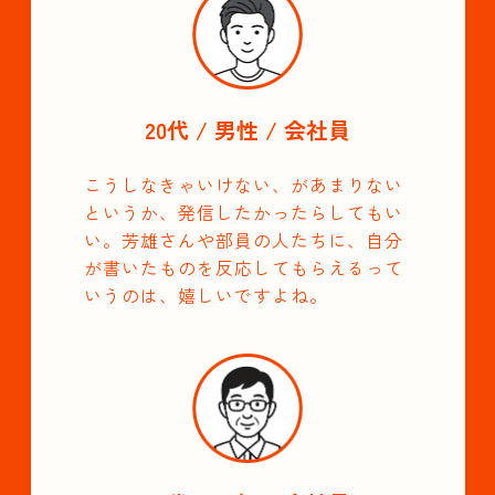
20代 / 男性 / 会社員
こうしなきゃいけない、があまりない
というか、発信したかったらしてもい
い。芳雄さんや部員の人たちに、自分
が書いたものを反応してもらえるって
いうのは、嬉しいですよね。