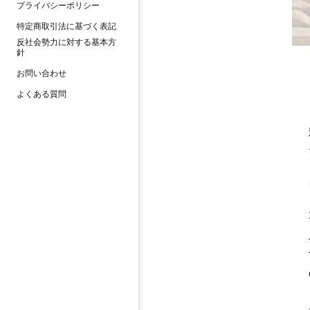
プライバシーポリシー
特定商取引法に基づく表記
反社会勢力に対する基本方
針
お問い合わせ
よくある質問