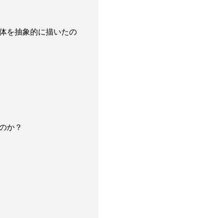
体を抽象的に描いたの
のか？