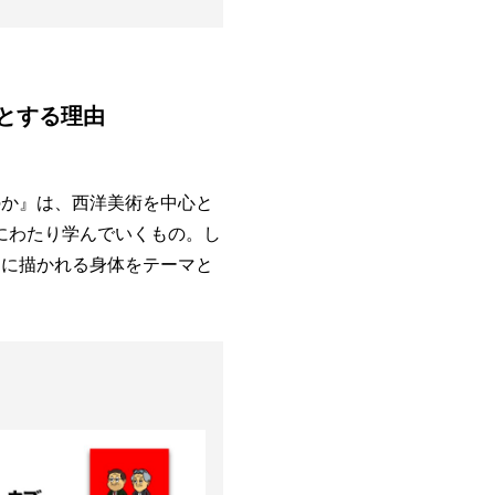
とする理由
のか』は、西洋美術を中心と
にわたり学んでいくもの。し
ンに描かれる身体をテーマと