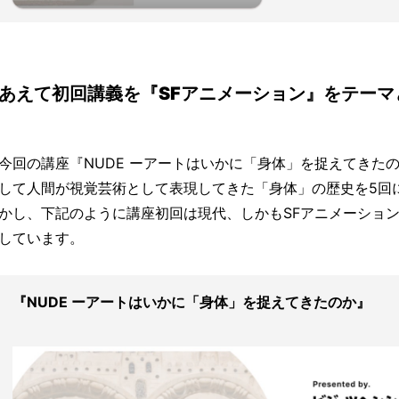
あえて初回講義を『SFアニメーション』をテーマ
今回の講座『NUDE ーアートはいかに「身体」を捉えてきた
して人間が視覚芸術として表現してきた「身体」の歴史を5回
かし、下記のように講座初回は現代、しかもSFアニメーショ
しています。
『NUDE ーアートはいかに「身体」を捉えてきたのか』