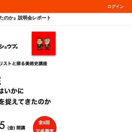
ログイン
きたのか』説明会レポート