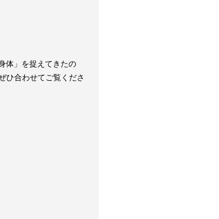
「身体」を捉えてきたの
。ぜひ合わせてご覧くださ