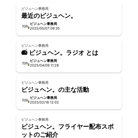
ビジュヘン事務局
最近のビジュヘン。
ビジュヘン事務局
2025/05/07 09:35
ビジュヘン事務局
📻 ビジュヘン。ラジオ とは
ビジュヘン事務局
2025/04/09 11:28
ビジュヘン事務局
ビジュヘン。の主な活動
ビジュヘン事務局
2025/02/18 12:02
ビジュヘン事務局
ビジュヘン。フライヤー配布スポ
ットのご紹介