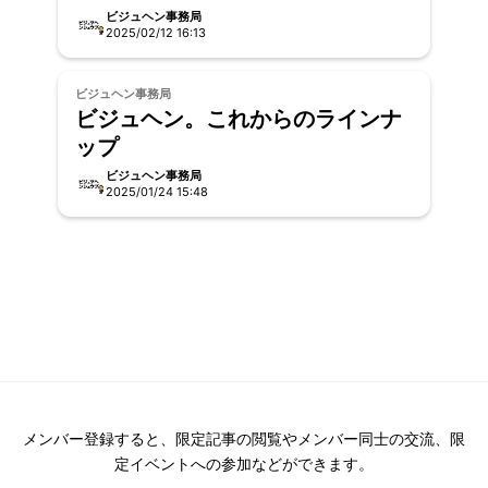
ビジュヘン事務局
2025/02/12 16:13
ビジュヘン事務局
ビジュヘン。これからのラインナ
ップ
ビジュヘン事務局
2025/01/24 15:48
メンバー登録すると、限定記事の閲覧やメンバー同士の交流、限
定イベントへの参加などができます。