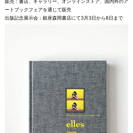
販売：書店、ギャラリー、オンラインストア、国内外のア
ートブックフェアを通じて販売
出版記念展示会：銀座森岡書店にて3月3日から8日まで