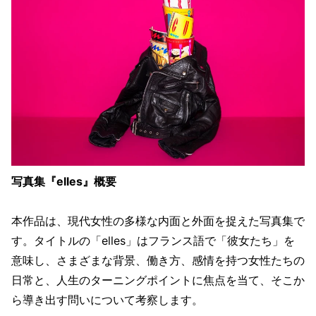
写真集『elles』概要
本作品は、現代女性の多様な内面と外面を捉えた写真集で
す。タイトルの「elles」はフランス語で「彼女たち」を
意味し、さまざまな背景、働き方、感情を持つ女性たちの
日常と、人生のターニングポイントに焦点を当て、そこか
ら導き出す問いについて考察します。