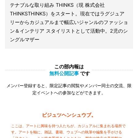
テナブルな取り組み THINKS（現 株式会社
THINKSTHINKS）をスタート。現在ではラグジュア
リーからカジュアルまで幅広いジャンルのファッショ
ン＆インテリア スタイリストとして活動中。2児のシ
ングルマザー
この部内報は
無料公開記事
です
メンバー登録すると、限定記事の閲覧やメンバー同士の交流、限
定イベントへの参加などができます。
ビジュツヘンシュウブ。
ここは、アートに興味を持つ人たちが、カジュアルに集まれる場所で
す。アートを軸に、雑誌、書籍、ウェブへの執筆や編集を手がける