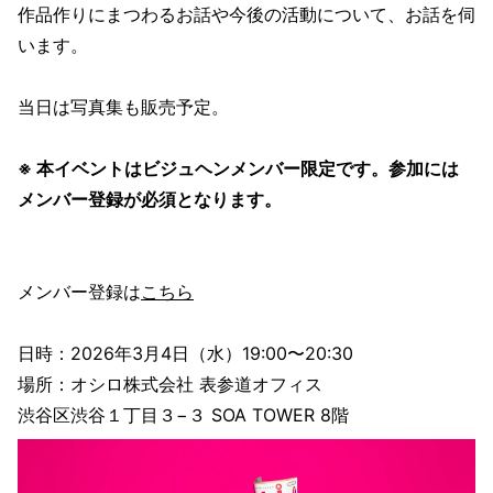
作品作りにまつわるお話や今後の活動について、お話を伺
います。
当日は写真集も販売予定。
※ 本イベントはビジュヘンメンバー限定です。参加には
メンバー登録が必須となります。
メンバー登録は
こちら
日時：2026年3月4日（水）19:00〜20:30
場所：オシロ株式会社 表参道オフィス
渋谷区渋谷１丁目３−３ SOA TOWER 8階